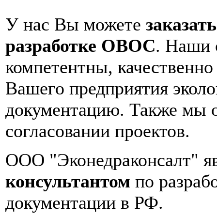
У нас Вы можете
заказат
разработке ОВОС
. Наши
компетентны, качественно 
Вашего предприятия экол
документацию. Также мы 
согласовании проектов.
ООО "Эконедраконсалт" я
консультантом
по разраб
документации в РФ.