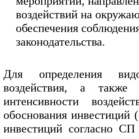
мероприятий, направле
воздействий на окружа
обеспечения соблюдени
законодательства.
Для определения видо
воздействия, а также
интенсивности воздейс
обоснования инвестиций (
инвестиций согласно СП 