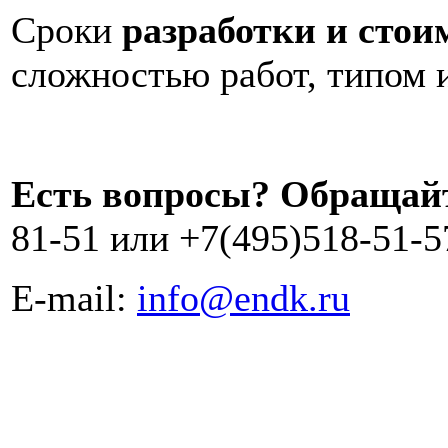
Сроки
разработки и сто
сложностью работ, типом 
Есть вопросы? Обращай
81-51 или +7(495)518-51-5
E-mail:
info@endk.ru