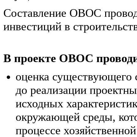
Составление ОВОС провод
инвестиций в строительств
В проекте ОВОС проводи
оценка существующего 
до реализации проектны
исходных характеристик
окружающей среды, кот
процессе хозяйственной