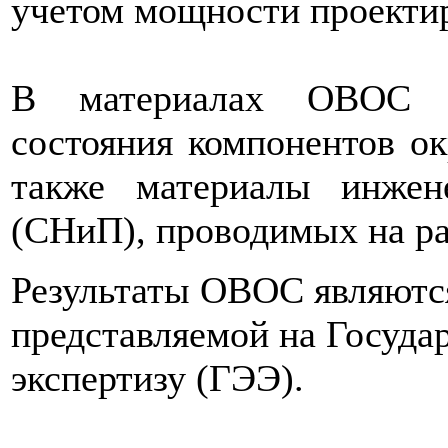
учетом мощности проектир
В материалах ОВОС д
состояния компонентов о
также материалы инжене
(СНиП), проводимых на ра
Результаты ОВОС являютс
представляемой на Госуда
экспертизу (ГЭЭ).