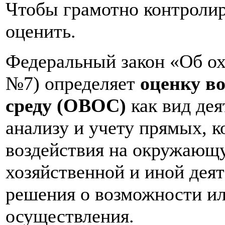
Чтобы грамотно контролир
оценить.
Федеральный закон «Об о
№7) определяет
оценку в
среду (ОВОС)
как вид де
анализу и учету прямых, 
воздействия на окружающ
хозяйственной и иной деят
решения о возможности ил
осуществления.