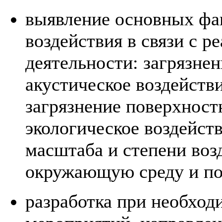
выявление основных фак
воздействия в связи с 
деятельности: загрязне
акустическое воздействи
загрязнение поверхност
экологическое воздейств
масштаба и степени воз
окружающую среду и пос
разработка при необход