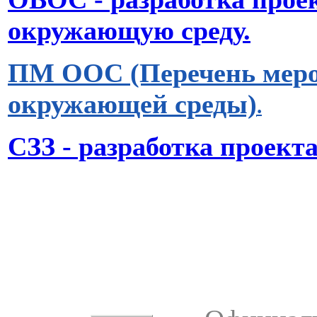
окружающую среду.
ПМ ООС (Перечень меро
окружающей среды)
.
СЗЗ - разработка проект