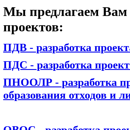
Мы предлагаем Вам 
проектов:
ПДВ - разработка проек
ПДС - разработка проект
ПНООЛР - разработка п
образования отходов и л
ОВОС - разработка проек